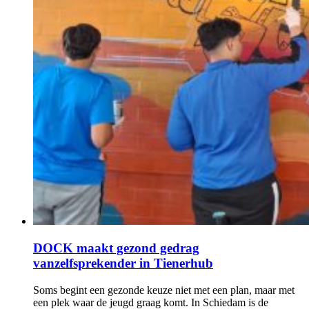
DOCK maakt gezond gedrag
vanzelfsprekender in Tienerhub
Soms begint een gezonde keuze niet met een plan, maar met
een plek waar de jeugd graag komt. In Schiedam is de