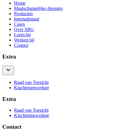
Home
Maatschappelijke diensten
Producten
Internationaal
Cases
Over SBG
Leren bij
Werken bij
Contact
Extra
Raad van Toezicht
Klachtenprocedure
Extra
Raad van Toezicht
Klachtenprocedure
Contact