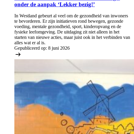
onder de aanpak ‘Lekker bezig!’
In Westland gebeurt al veel om de gezondheid van inwoners
te bevorderen. Er zijn initiatieven rond bewegen, gezonde
voeding, mentale gezondheid, sport, kinderopvang en de
fysieke leefomgeving. De uitdaging zit niet alleen in het
starten van nieuwe acties, maar juist ook in het verbinden van
alles wat er al is.
Gepubliceerd op:
8 juni 2026