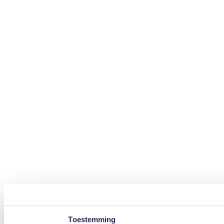
Toestemming