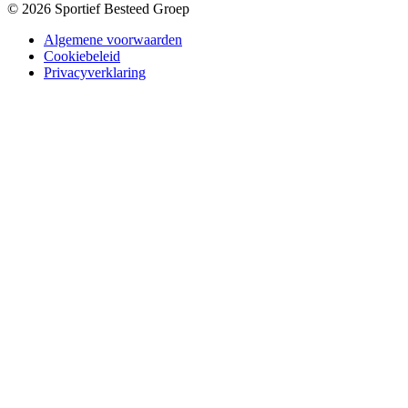
© 2026 Sportief Besteed Groep
Algemene voorwaarden
Cookiebeleid
Privacyverklaring