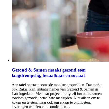
Gezond & Samen maakt gezond eten
laagdrempelig, betaalbaar en sociaal
Aan tafel ontstaan soms de mooiste gesprekken. Dat merkt
ook Rakia Ikan, initiatiefnemer van Gezond & Samen in
Lansingerland. Met haar project brengt zij inwoners samen
rondom gezonde, betaalbare maaltijden. Niet alleen om te
koken en te eten, maar ook om elkaar te ontmoeten,
ervaringen te delen en te ontdekken…