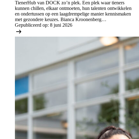
TienerHub van DOCK zo’n plek. Een plek waar tieners
kunnen chillen, elkaar ontmoeten, hun talenten ontwikkelen
en ondertussen op een laagdrempelige manier kennismaken
met gezondere keuzes. Bianca Kroonenberg…
Gepubliceerd op:
8 juni 2026