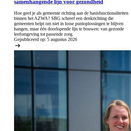
samenhangende lijn voor gezondheid
Hoe geef je als gemeente richting aan de basisfunctionaliteiten
binnen het AZWA? SBG schreef een denkrichting die
gemeenten helpt om niet in losse puntoplossingen te blijven
hangen, maar één doorlopende lijn te bouwen: van gezonde
leefomgeving tot passende zorg.
Gepubliceerd op:
5 augustus 2026