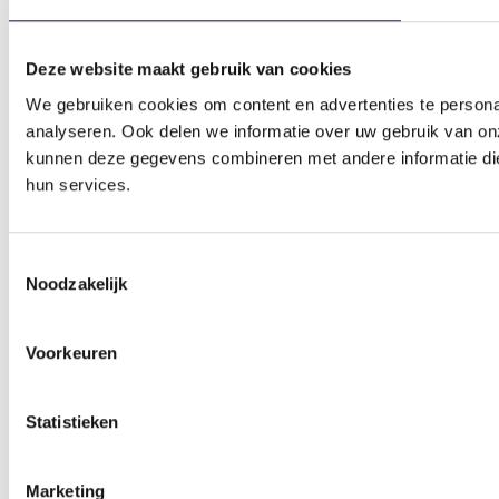
Deze website maakt gebruik van cookies
We gebruiken cookies om content en advertenties te persona
analyseren. Ook delen we informatie over uw gebruik van on
kunnen deze gegevens combineren met andere informatie die 
hun services.
Toestemmingsselectie
Noodzakelijk
Voorkeuren
Statistieken
Marketing