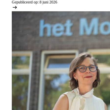
Gepubliceerd op:
8 juni 2026