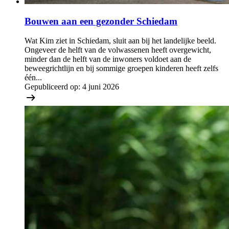
Bouwen aan een gezonder Schiedam
Wat Kim ziet in Schiedam, sluit aan bij het landelijke beeld.
Ongeveer de helft van de volwassenen heeft overgewicht,
minder dan de helft van de inwoners voldoet aan de
beweegrichtlijn en bij sommige groepen kinderen heeft zelfs
één...
Gepubliceerd op:
4 juni 2026