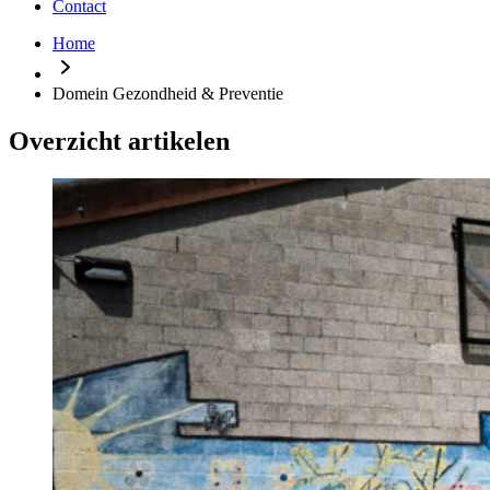
Contact
Home
Domein Gezondheid & Preventie
Overzicht artikelen