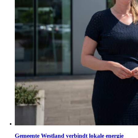
Gemeente Westland verbindt lokale energie