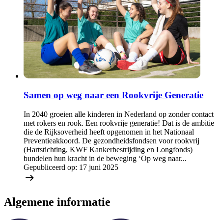
Samen op weg naar een Rookvrije Generatie
In 2040 groeien alle kinderen in Nederland op zonder contact
met rokers en rook. Een rookvrije generatie! Dat is de ambitie
die de Rijksoverheid heeft opgenomen in het Nationaal
Preventieakkoord. De gezondheidsfondsen voor rookvrij
(Hartstichting, KWF Kankerbestrijding en Longfonds)
bundelen hun kracht in de beweging ‘Op weg naar...
Gepubliceerd op:
17 juni 2025
Algemene informatie