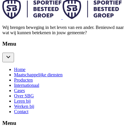
Wij brengen beweging in het leven van een ander. Benieuwd naar
wat wij kunnen betekenen in jouw gemeente?
Menu
Home
Maatschappelijke diensten
Producten
Internationaal
Cases
Over SBG
Leren bij
Werken bij
Contact
Menu