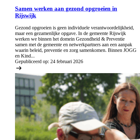
Samen werken aan gezond opgroeien in
Rijswijk
Gezond opgroeien is geen individuele verantwoordelijkheid,
maar een gezamenlijke opgave. In de gemeente Rijswijk
werken we binnen het domein Gezondheid & Preventie
samen met de gemeente en netwerkpartners aan een aanpak
waarin beleid, preventie en zorg samenkomen. Binnen JOGG
en Kind...
Gepubliceerd op:
24 februari 2026