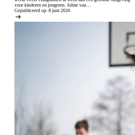
voor kinderen en jongeren. Joline van…
Gepubliceerd op:
8 juni 2026