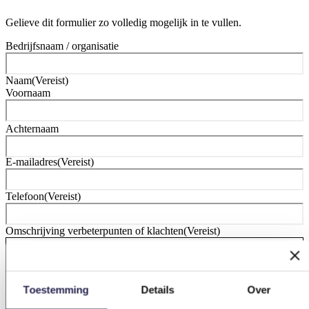
Gelieve dit formulier zo volledig mogelijk in te vullen.
Bedrijfsnaam / organisatie
Naam
(Vereist)
Voornaam
Achternaam
E-mailadres
(Vereist)
Telefoon
(Vereist)
Omschrijving verbeterpunten of klachten
(Vereist)
Toestemming
Details
Over