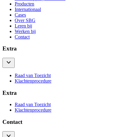
Producten
Internationaal
Cases
Over SBG
Leren bij
Werken bij
Contact
Extra
Raad van Toezicht
Klachtenprocedure
Extra
Raad van Toezicht
Klachtenprocedure
Contact