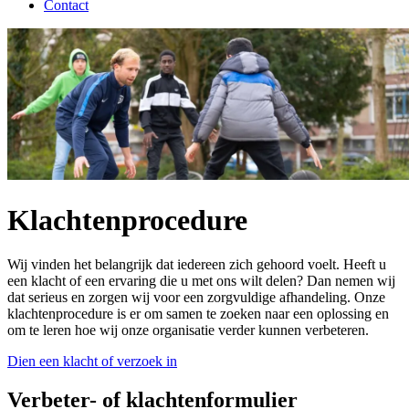
Contact
Klachtenprocedure
Wij vinden het belangrijk dat iedereen zich gehoord voelt. Heeft u
een klacht of een ervaring die u met ons wilt delen? Dan nemen wij
dat serieus en zorgen wij voor een zorgvuldige afhandeling. Onze
klachtenprocedure is er om samen te zoeken naar een oplossing en
om te leren hoe wij onze organisatie verder kunnen verbeteren.
Dien een klacht of verzoek in
Verbeter- of klachtenformulier