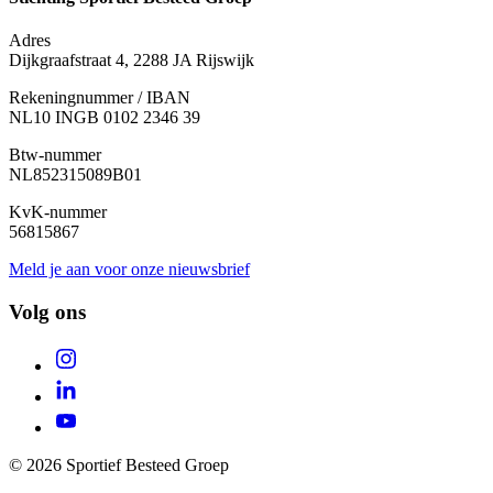
Adres
Dijkgraafstraat 4, 2288 JA Rijswijk
Rekeningnummer / IBAN
NL10 INGB 0102 2346 39
Btw-nummer
NL852315089B01
KvK-nummer
56815867
Meld je aan voor onze nieuwsbrief
Volg ons
© 2026 Sportief Besteed Groep