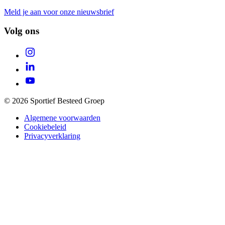
Meld je aan voor onze nieuwsbrief
Volg ons
© 2026 Sportief Besteed Groep
Algemene voorwaarden
Cookiebeleid
Privacyverklaring