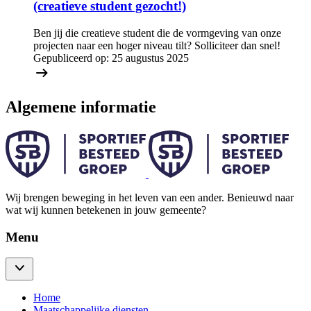
(creatieve student gezocht!)
Ben jij die creatieve student die de vormgeving van onze
projecten naar een hoger niveau tilt? Solliciteer dan snel!
Gepubliceerd op:
25 augustus 2025
Algemene informatie
Wij brengen beweging in het leven van een ander. Benieuwd naar
wat wij kunnen betekenen in jouw gemeente?
Menu
Home
Maatschappelijke diensten