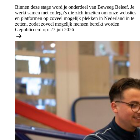
Binnen deze stage word je onderdeel van Beweeg Beleef. Je
werkt samen met collega’s die zich inzetten om onze websites
en platformen op zoveel mogelijk plekken in Nederland in te
zetten, zodat zoveel mogelijk mensen bereikt worden.
Gepubliceerd op:
27 juli 2026