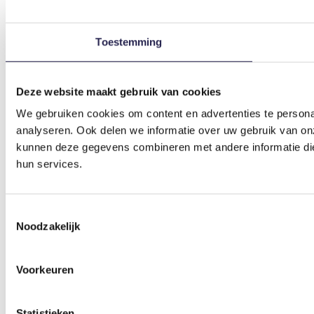
Toestemming
Deze website maakt gebruik van cookies
We gebruiken cookies om content en advertenties te persona
analyseren. Ook delen we informatie over uw gebruik van on
kunnen deze gegevens combineren met andere informatie die 
hun services.
Toestemmingsselectie
Noodzakelijk
Voorkeuren
Statistieken