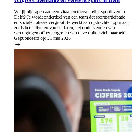
vergroot deelname en versterk sport in Delft
Wil jij bijdragen aan een vitaal en toegankelijk sportleven in
Delft? Je wordt onderdeel van een team dat sportparticipatie
en sociale cohesie vergroot. Je werkt aan opdrachten op maat,
zoals het activeren van senioren, het ondersteunen van
verenigingen of het vergroten van onze online zichtbaarheid.
Gepubliceerd op:
21 mei 2026