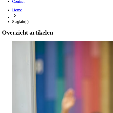
Contact
Home
Stagiair(e)
Overzicht artikelen