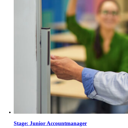
Stage: Junior Accountmanager