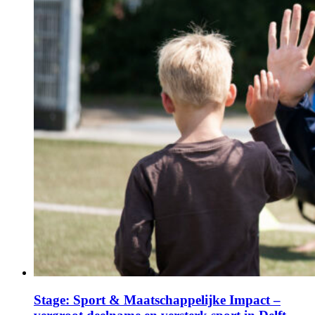
Stage: Sport & Maatschappelijke Impact –