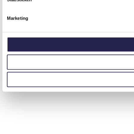
Marketing