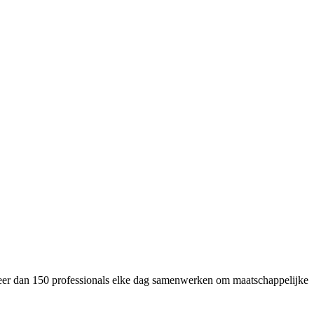
meer dan 150 professionals elke dag samenwerken om maatschappelijke