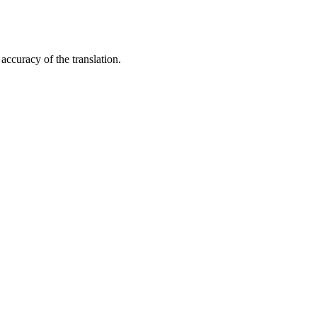
accuracy of the translation.