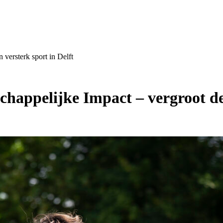
versterk sport in Delft
happelijke Impact – vergroot de