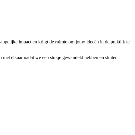
pelijke impact en krijgt de ruimte om jouw ideeën in de praktijk te
en met elkaar nadat we een stukje gewandeld hebben en sluiten