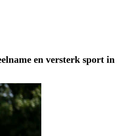
elname en versterk sport in