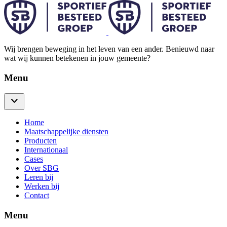
Wij brengen beweging in het leven van een ander. Benieuwd naar
wat wij kunnen betekenen in jouw gemeente?
Menu
Home
Maatschappelijke diensten
Producten
Internationaal
Cases
Over SBG
Leren bij
Werken bij
Contact
Menu