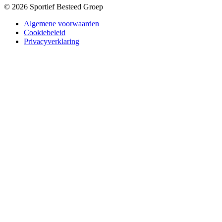
© 2026 Sportief Besteed Groep
Algemene voorwaarden
Cookiebeleid
Privacyverklaring