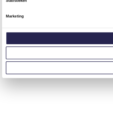
Statistieken
Marketing