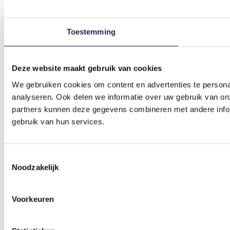
Toestemming
Deze website maakt gebruik van cookies
We gebruiken cookies om content en advertenties te persona
analyseren. Ook delen we informatie over uw gebruik van on
partners kunnen deze gegevens combineren met andere inform
gebruik van hun services.
Toestemmingsselectie
Noodzakelijk
Voorkeuren