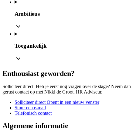
Ambitieus
Toegankelijk
Enthousiast geworden?
Solliciteer direct. Heb je eerst nog vragen over de stage? Neem dan
gerust contact op met Nikki de Groot, HR Adviseur.
Solliciteer direct
Opent in een nieuw venster
Stuur een e-mail
Telefonisch contact
Algemene informatie