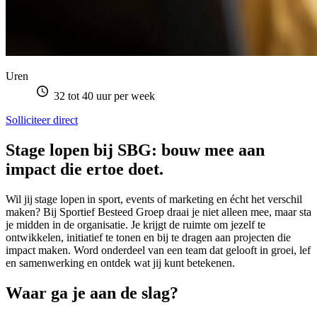
Uren
32 tot 40 uur per week
Solliciteer direct
Stage lopen bij SBG: bouw mee aan
impact die ertoe doet.
Wil jij stage lopen in sport, events of marketing en écht het verschil
maken? Bij Sportief Besteed Groep draai je niet alleen mee, maar sta
je midden in de organisatie. Je krijgt de ruimte om jezelf te
ontwikkelen, initiatief te tonen en bij te dragen aan projecten die
impact maken. Word onderdeel van een team dat gelooft in groei, lef
en samenwerking en ontdek wat jij kunt betekenen.
Waar ga je aan de slag?