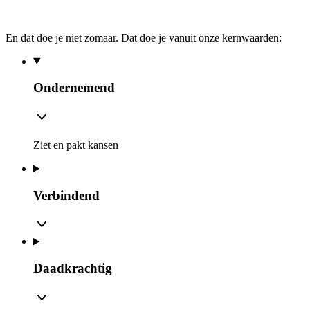
En dat doe je niet zomaar. Dat doe je vanuit onze kernwaarden:
Ondernemend
Ziet en pakt kansen
Verbindend
Daadkrachtig