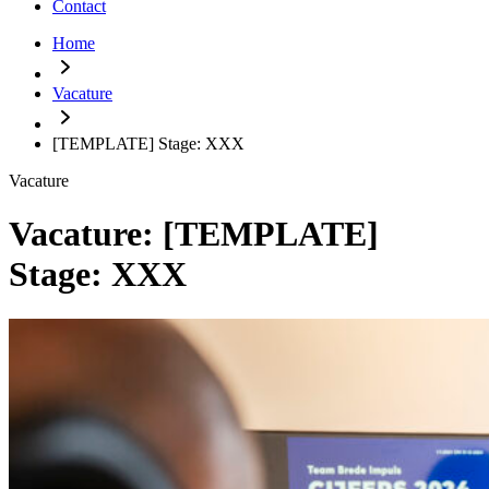
Contact
Home
Vacature
[TEMPLATE] Stage: XXX
Vacature
Vacature:
[TEMPLATE]
Stage: XXX