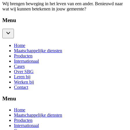
Wij brengen beweging in het leven van een ander. Benieuwd naar
wat wij kunnen betekenen in jouw gemeente?
Menu
Home
Maatschappelijke diensten
Producten
Internationaal
Cases
Over SBG
Leren bij
Werken bij
Contact
Menu
Home
Maatschappelijke diensten
Producten
Internationaal