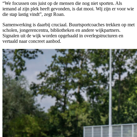
“We focussen ons juist op de mensen die nog niet sporten. Als
iemand al zijn plek heeft gevonden, is dat mooi. Wij zijn er voor wie
die stap lastig vindt”, zegt Roan.
Samenwerking is daarbij cruciaal. Buurtsportcoaches trekken op met
scholen, jongerencentra, bibliotheken en andere wijkpartners.
Signalen uit de wijk worden opgehaald in overlegstructuren en
vertaald naar concreet aanbod.