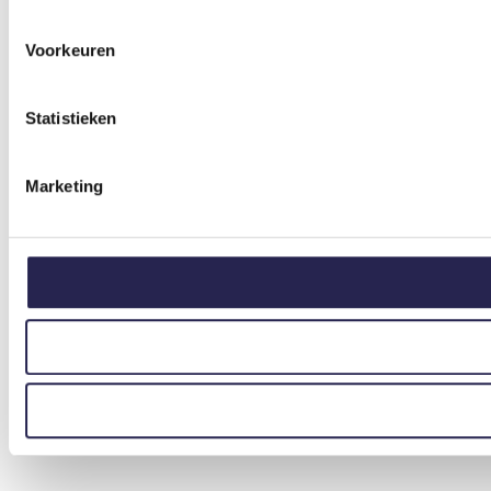
Voorkeuren
Statistieken
Marketing