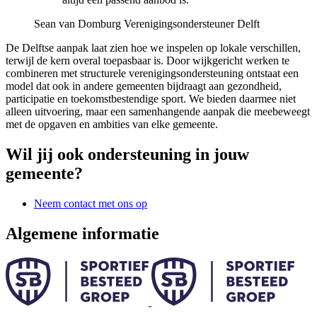
Sean van Domburg
Verenigingsondersteuner Delft
De Delftse aanpak laat zien hoe we inspelen op lokale verschillen,
terwijl de kern overal toepasbaar is. Door wijkgericht werken te
combineren met structurele verenigingsondersteuning ontstaat een
model dat ook in andere gemeenten bijdraagt aan gezondheid,
participatie en toekomstbestendige sport. We bieden daarmee niet
alleen uitvoering, maar een samenhangende aanpak die meebeweegt
met de opgaven en ambities van elke gemeente.
Wil jij ook ondersteuning in jouw
gemeente?
Neem contact met ons op
Algemene informatie