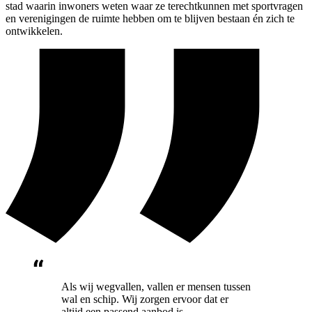
stad waarin inwoners weten waar ze terechtkunnen met sportvragen
en verenigingen de ruimte hebben om te blijven bestaan én zich te
ontwikkelen.
Als wij wegvallen, vallen er mensen tussen
wal en schip. Wij zorgen ervoor dat er
altijd een passend aanbod is.