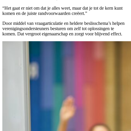
“Het gaat er niet om dat je alles weet, maar dat je tot de kern kunt
komen en de juiste randvoorwaarden creëert.”
Door middel van vraagarticulatie en heldere beslisschema’s helpen
verenigingsondersteuners besturen om zelf tot oplossingen te
komen. Dat vergroot eigenaarschap en zorgt voor blijvend effect.