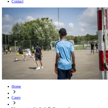
Contact
Home
Cases