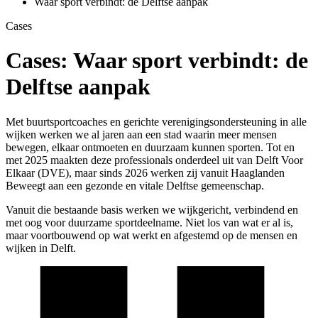
Waar sport verbindt: de Delftse aanpak
Cases
Cases:
Waar sport verbindt: de
Delftse aanpak
Met buurtsportcoaches en gerichte verenigingsondersteuning in alle
wijken werken we al jaren aan een stad waarin meer mensen
bewegen, elkaar ontmoeten en duurzaam kunnen sporten. Tot en
met 2025 maakten deze professionals onderdeel uit van Delft Voor
Elkaar (DVE), maar sinds 2026 werken zij vanuit Haaglanden
Beweegt aan een gezonde en vitale Delftse gemeenschap.
Vanuit die bestaande basis werken we wijkgericht, verbindend en
met oog voor duurzame sportdeelname. Niet los van wat er al is,
maar voortbouwend op wat werkt en afgestemd op de mensen en
wijken in Delft.