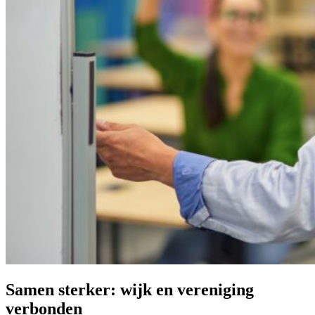
Samen sterker: wijk en vereniging
verbonden