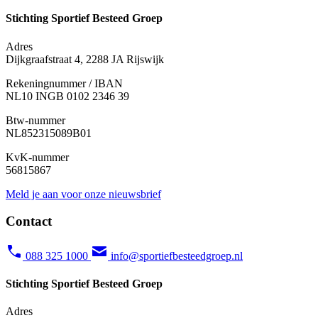
Stichting Sportief Besteed Groep
Adres
Dijkgraafstraat 4, 2288 JA Rijswijk
Rekeningnummer / IBAN
NL10 INGB 0102 2346 39
Btw-nummer
NL852315089B01
KvK-nummer
56815867
Meld je aan voor onze nieuwsbrief
Contact
088 325 1000
info@sportiefbesteedgroep.nl
Stichting Sportief Besteed Groep
Adres