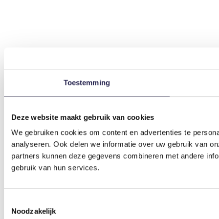
Toestemming
Deze website maakt gebruik van cookies
We gebruiken cookies om content en advertenties te persona
analyseren. Ook delen we informatie over uw gebruik van on
partners kunnen deze gegevens combineren met andere inform
gebruik van hun services.
Toestemmingsselectie
Noodzakelijk