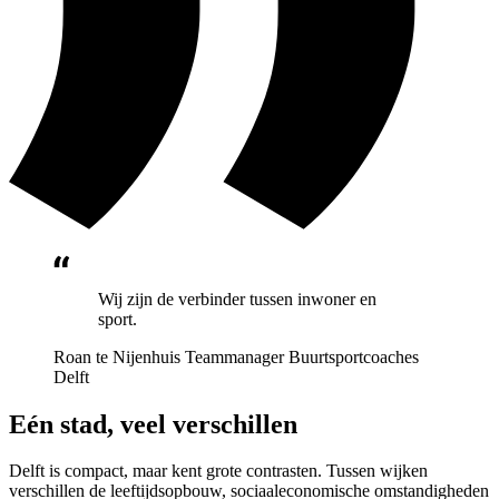
Wij zijn de verbinder tussen inwoner en
sport.
Roan te Nijenhuis
Teammanager Buurtsportcoaches
Delft
Eén stad, veel verschillen
Delft is compact, maar kent grote contrasten. Tussen wijken
verschillen de leeftijdsopbouw, sociaaleconomische omstandigheden