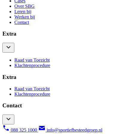
Cases
Over SBG
Leren bij
Werken bij
Contact
Extra
Raad van Toezicht
Klachtenprocedure
Extra
Raad van Toezicht
Klachtenprocedure
Contact
088 325 1000
info@sportiefbesteedgroep.nl