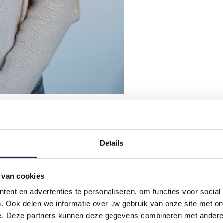
Details
 van cookies
ent en advertenties te personaliseren, om functies voor social
. Ook delen we informatie over uw gebruik van onze site met on
e. Deze partners kunnen deze gegevens combineren met andere i