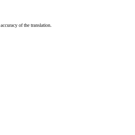
accuracy of the translation.