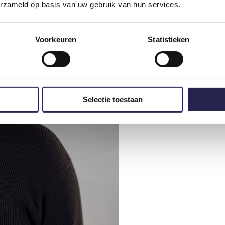
erzameld op basis van uw gebruik van hun services.
Voorkeuren
Statistieken
Selectie toestaan