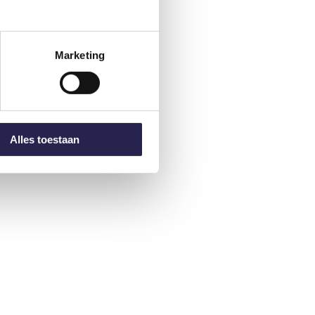
Marketing
Alles toestaan