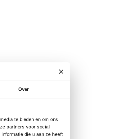
Over
 media te bieden en om ons
ze partners voor social
nformatie die u aan ze heeft