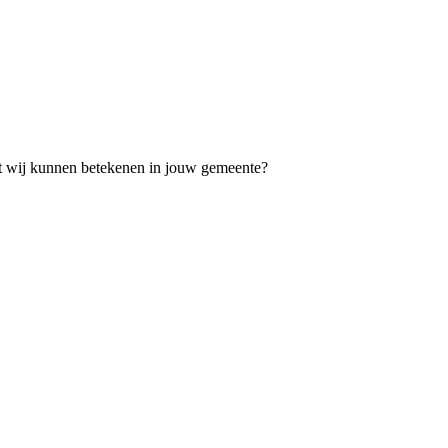
t wij kunnen betekenen in jouw gemeente?