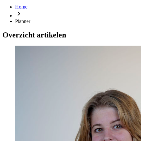
Home
Planner
Overzicht artikelen