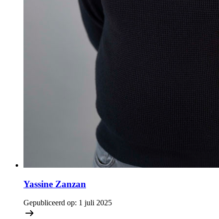
Yassine Zanzan
Gepubliceerd op:
1 juli 2025