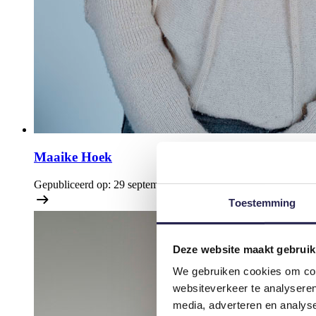
Maaike Hoek
Gepubliceerd op:
29 september 2025
Toestemming
Deze website maakt gebruik
We gebruiken cookies om cont
websiteverkeer te analyseren
media, adverteren en analys