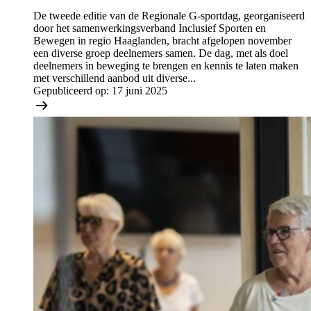
De tweede editie van de Regionale G-sportdag, georganiseerd
door het samenwerkingsverband Inclusief Sporten en
Bewegen in regio Haaglanden, bracht afgelopen november
een diverse groep deelnemers samen. De dag, met als doel
deelnemers in beweging te brengen en kennis te laten maken
met verschillend aanbod uit diverse...
Gepubliceerd op:
17 juni 2025