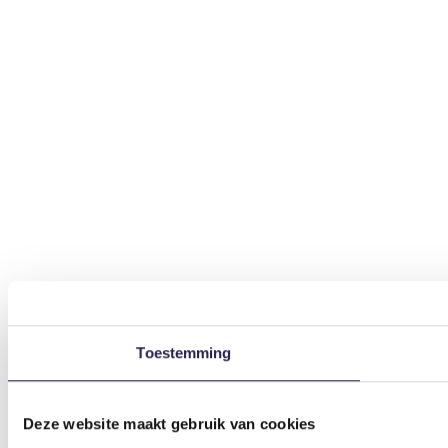
Toestemming
Deze website maakt gebruik van cookies