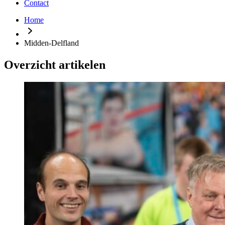
Contact
Home
Midden-Delfland
Overzicht artikelen