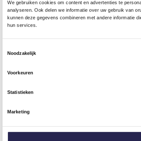
We gebruiken cookies om content en advertenties te persona
analyseren. Ook delen we informatie over uw gebruik van on
kunnen deze gegevens combineren met andere informatie die 
hun services.
Toestemmingsselectie
Noodzakelijk
Voorkeuren
Statistieken
Marketing