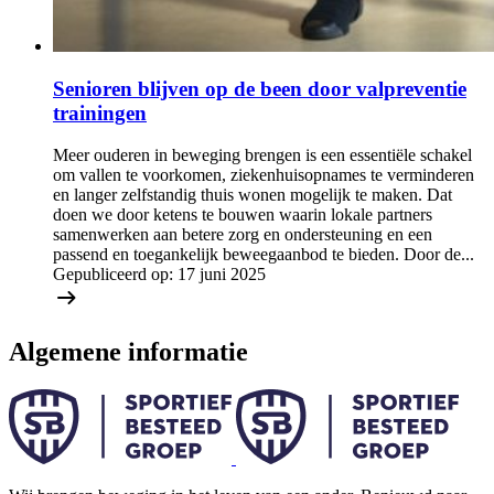
Senioren blijven op de been door valpreventie
trainingen
Meer ouderen in beweging brengen is een essentiële schakel
om vallen te voorkomen, ziekenhuisopnames te verminderen
en langer zelfstandig thuis wonen mogelijk te maken. Dat
doen we door ketens te bouwen waarin lokale partners
samenwerken aan betere zorg en ondersteuning en een
passend en toegankelijk beweegaanbod te bieden. Door de...
Gepubliceerd op:
17 juni 2025
Algemene informatie