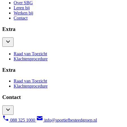
Over SBG
Leren bij
Werken bij
Contact
Extra
Raad van Toezicht
Klachtenprocedure
Extra
Raad van Toezicht
Klachtenprocedure
Contact
088 325 1000
info@sportiefbesteedgroep.nl