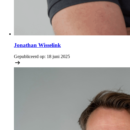
Jonathan Wisselink
Gepubliceerd op:
18 juni 2025