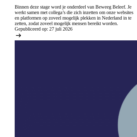
Binnen deze stage word je onderdeel van Beweeg Beleef. Je
werkt samen met collega’s die zich inzetten om onze websites
en platformen op zoveel mogelijk plekken in Nederland in te
zetten, zodat zoveel mogelijk mensen bereikt worden.
Gepubliceerd op:
27 juli 2026