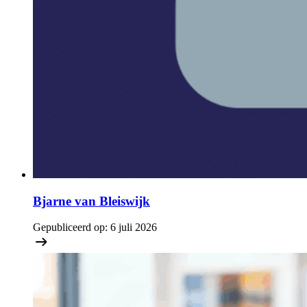
Bjarne van Bleiswijk
Gepubliceerd op:
6 juli 2026