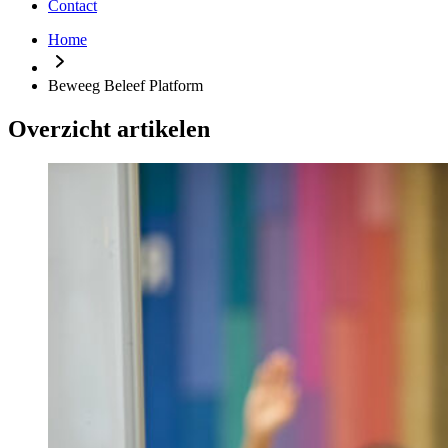
Contact
Home
Beweeg Beleef Platform
Overzicht artikelen