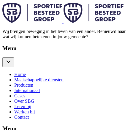
Wij brengen beweging in het leven van een ander. Benieuwd naar
wat wij kunnen betekenen in jouw gemeente?
Menu
Home
Maatschappelijke diensten
Producten
Internationaal
Cases
Over SBG
Leren bij
Werken bij
Contact
Menu