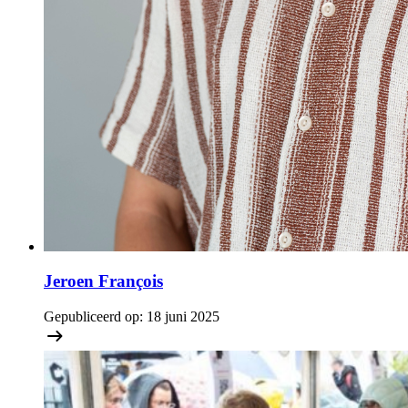
Jeroen François
Gepubliceerd op:
18 juni 2025