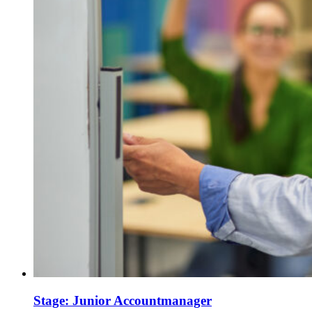
Stage: Junior Accountmanager