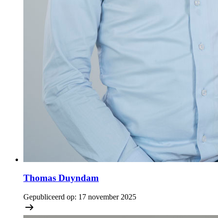
Thomas Duyndam
Gepubliceerd op:
17 november 2025