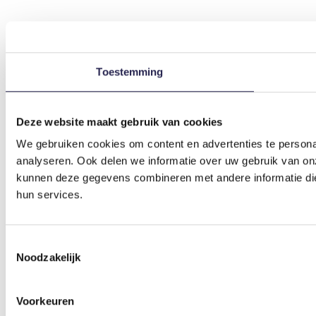
Toestemming
Deze website maakt gebruik van cookies
We gebruiken cookies om content en advertenties te persona
analyseren. Ook delen we informatie over uw gebruik van on
kunnen deze gegevens combineren met andere informatie die 
hun services.
Toestemmingsselectie
Noodzakelijk
Voorkeuren