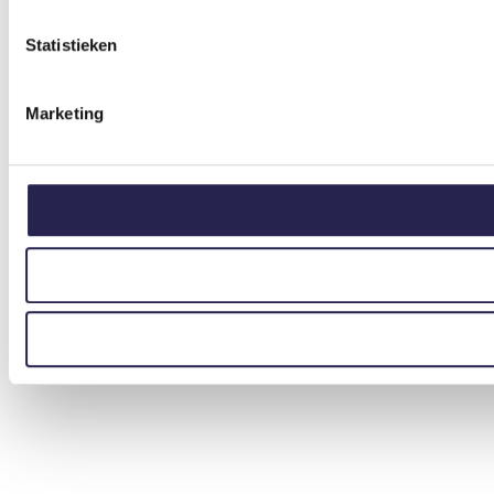
Statistieken
Marketing