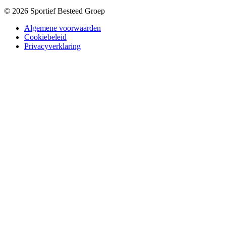
© 2026 Sportief Besteed Groep
Algemene voorwaarden
Cookiebeleid
Privacyverklaring