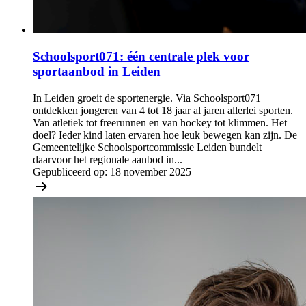
Schoolsport071: één centrale plek voor
sportaanbod in Leiden
In Leiden groeit de sportenergie. Via Schoolsport071
ontdekken jongeren van 4 tot 18 jaar al jaren allerlei sporten.
Van atletiek tot freerunnen en van hockey tot klimmen. Het
doel? Ieder kind laten ervaren hoe leuk bewegen kan zijn. De
Gemeentelijke Schoolsportcommissie Leiden bundelt
daarvoor het regionale aanbod in...
Gepubliceerd op:
18 november 2025